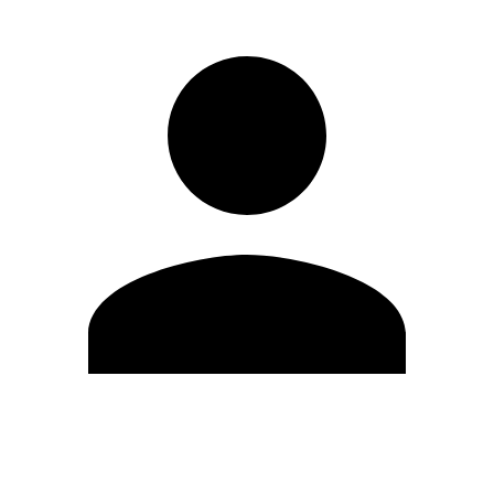
Editar Perfil
Cambiar contraseña