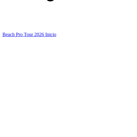
Beach Pro Tour 2026 Inicio