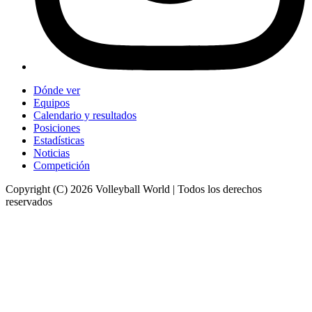
Dónde ver
Equipos
Calendario y resultados
Posiciones
Estadísticas
Noticias
Competición
Copyright (C) 2026 Volleyball World | Todos los derechos
reservados