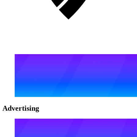
Advertising