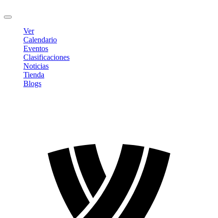
Cerrar sesión
Ver
Calendario
Eventos
Clasificaciones
Noticias
Tienda
Blogs