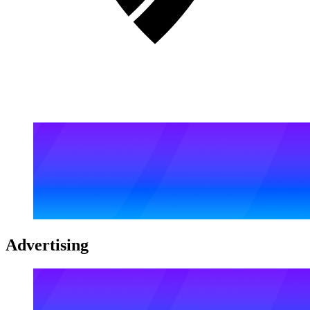
Advertising