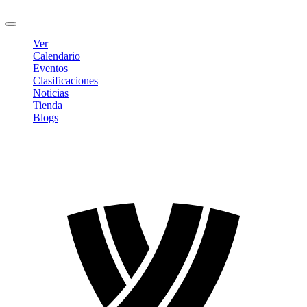
Cerrar sesión
Ver
Calendario
Eventos
Clasificaciones
Noticias
Tienda
Blogs