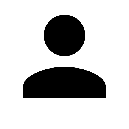
Editar Perfil
Cambiar contraseña