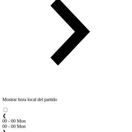
Mostrar hora local del partido
❮
00 - 00 Mon
00 - 00 Mon
❯