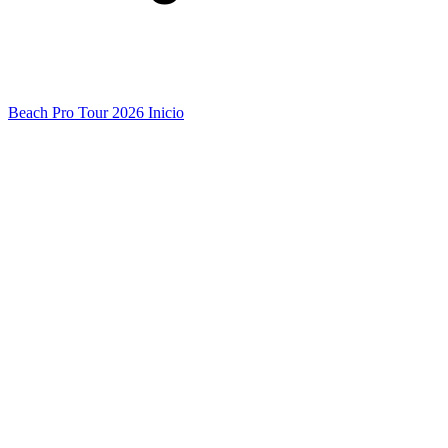
Beach Pro Tour 2026 Inicio