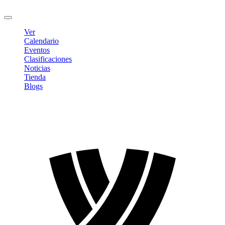
Cerrar sesión
Ver
Calendario
Eventos
Clasificaciones
Noticias
Tienda
Blogs