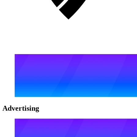
Advertising