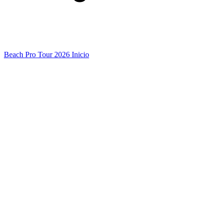
Beach Pro Tour 2026 Inicio