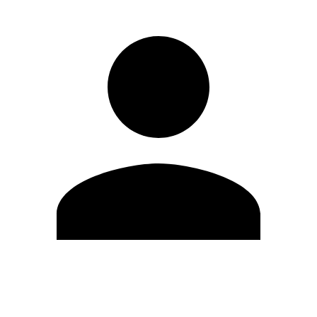
Editar Perfil
Cambiar contraseña