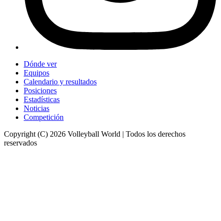
Dónde ver
Equipos
Calendario y resultados
Posiciones
Estadísticas
Noticias
Competición
Copyright (C) 2026 Volleyball World | Todos los derechos
reservados