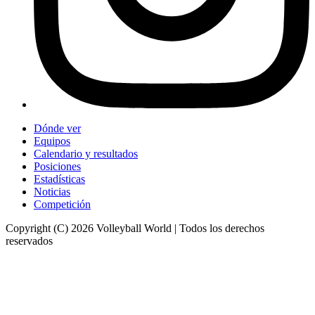
Dónde ver
Equipos
Calendario y resultados
Posiciones
Estadísticas
Noticias
Competición
Copyright (C) 2026 Volleyball World | Todos los derechos
reservados