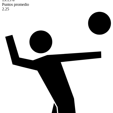
Puntos promedio
2.25