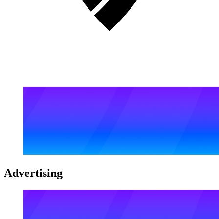
Advertising