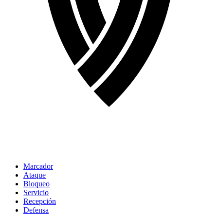
Marcador
Ataque
Bloqueo
Servicio
Recepción
Defensa