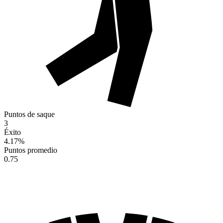
Puntos de saque
3
Éxito
4.17
%
Puntos promedio
0.75