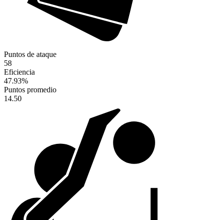
Puntos de ataque
58
Eficiencia
47.93
%
Puntos promedio
14.50