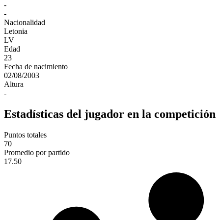
-
-
Nacionalidad
Letonia
LV
Edad
23
Fecha de nacimiento
02/08/2003
Altura
-
Estadísticas del jugador en la competición
Puntos totales
70
Promedio por partido
17.50