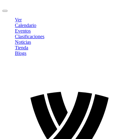
Cerrar sesión
Ver
Calendario
Eventos
Clasificaciones
Noticias
Tienda
Blogs