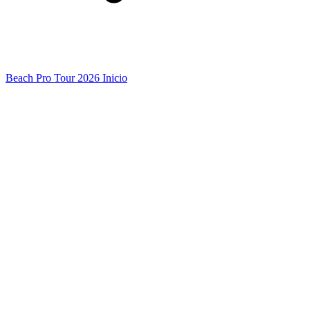
Beach Pro Tour 2026 Inicio