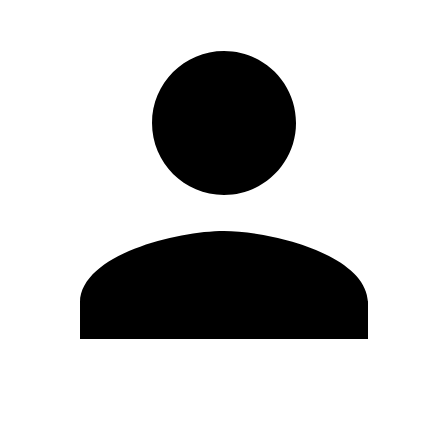
Editar Perfil
Cambiar contraseña