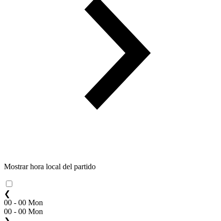
Mostrar hora local del partido
❮
00 - 00 Mon
00 - 00 Mon
❯