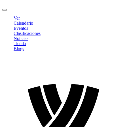
Cerrar sesión
Ver
Calendario
Eventos
Clasificaciones
Noticias
Tienda
Blogs