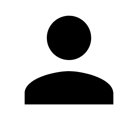
Editar Perfil
Cambiar contraseña