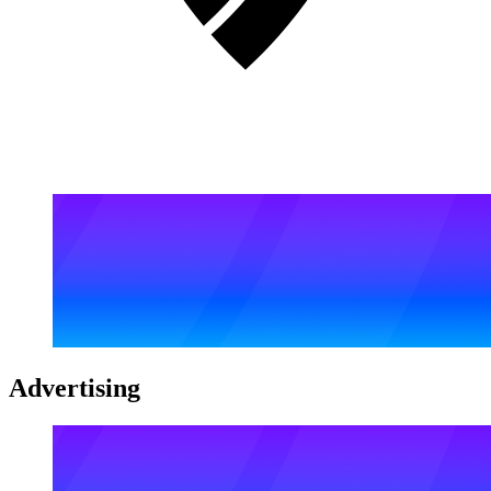
Advertising