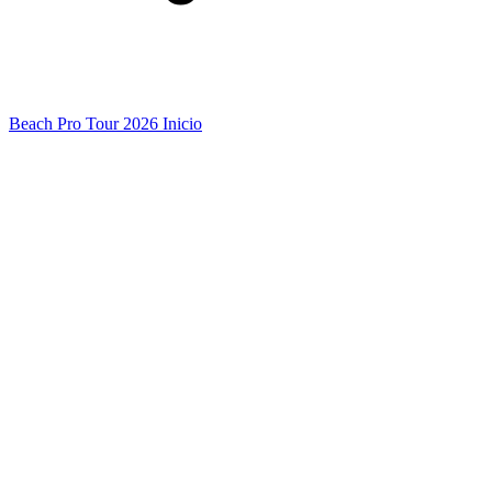
Beach Pro Tour 2026 Inicio