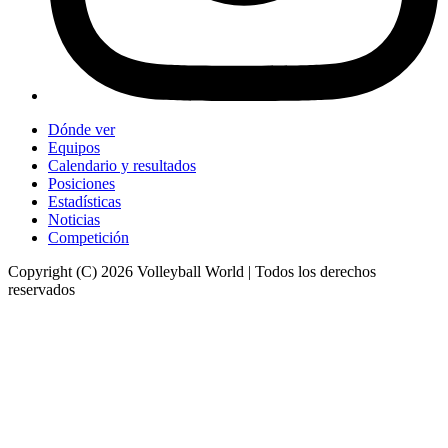
Dónde ver
Equipos
Calendario y resultados
Posiciones
Estadísticas
Noticias
Competición
Copyright (C) 2026 Volleyball World | Todos los derechos
reservados