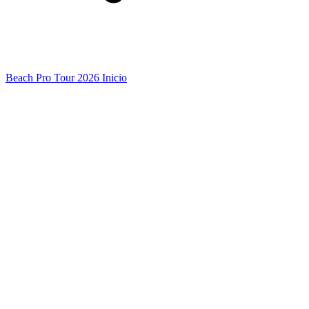
Beach Pro Tour 2026 Inicio