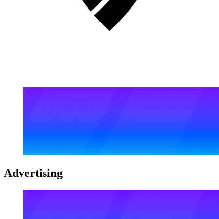
Advertising