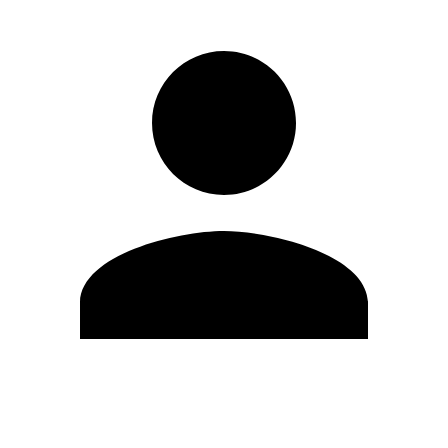
Editar Perfil
Cambiar contraseña