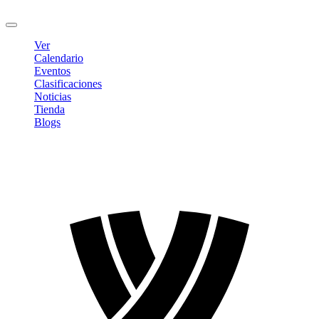
Cerrar sesión
Ver
Calendario
Eventos
Clasificaciones
Noticias
Tienda
Blogs