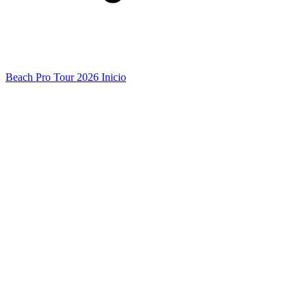
Beach Pro Tour 2026 Inicio