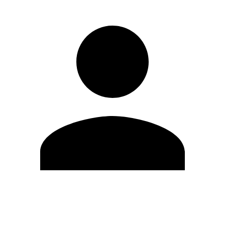
Editar Perfil
Cambiar contraseña