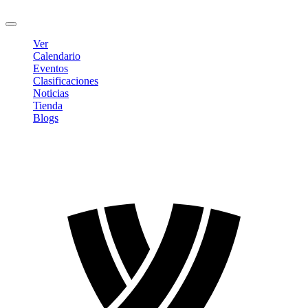
Cerrar sesión
Ver
Calendario
Eventos
Clasificaciones
Noticias
Tienda
Blogs