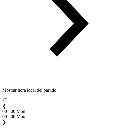
Mostrar hora local del partido
❮
00 - 00 Mon
00 - 00 Mon
❯