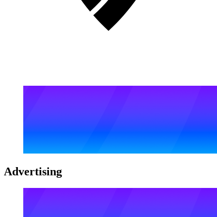
Advertising