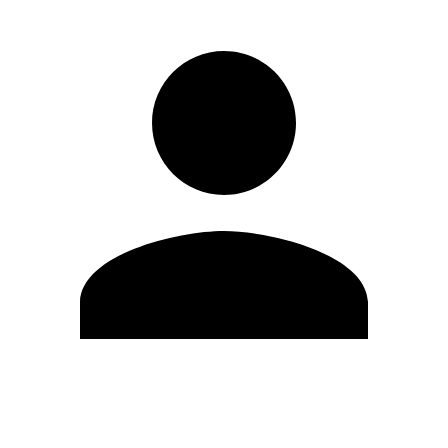
Editar Perfil
Cambiar contraseña