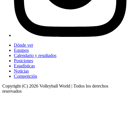
Dónde ver
Equipos
Calendario y resultados
Posiciones
Estadísticas
Noticias
Competición
Copyright (C) 2026 Volleyball World | Todos los derechos
reservados