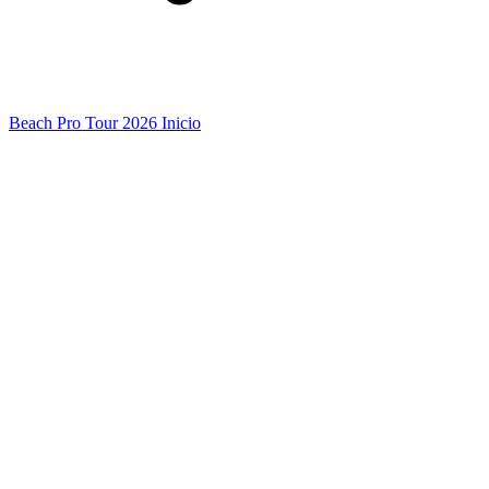
Beach Pro Tour 2026 Inicio