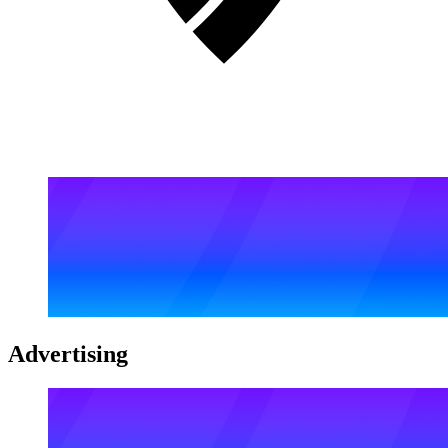
Advertising