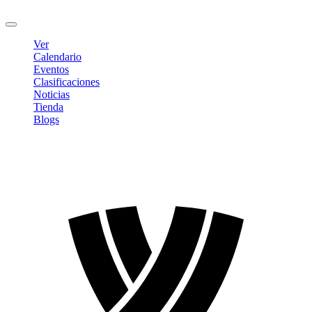
Cerrar sesión
Ver
Calendario
Eventos
Clasificaciones
Noticias
Tienda
Blogs