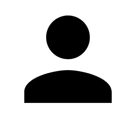
Editar Perfil
Cambiar contraseña