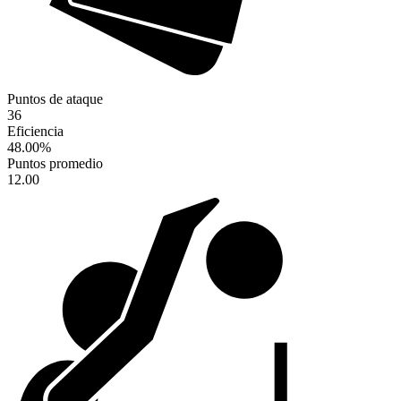
Puntos de ataque
36
Eficiencia
48.00
%
Puntos promedio
12.00