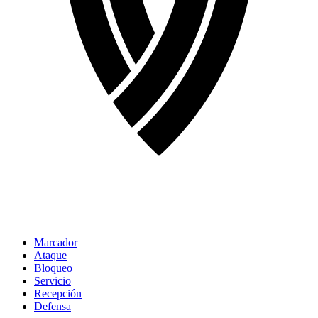
Marcador
Ataque
Bloqueo
Servicio
Recepción
Defensa