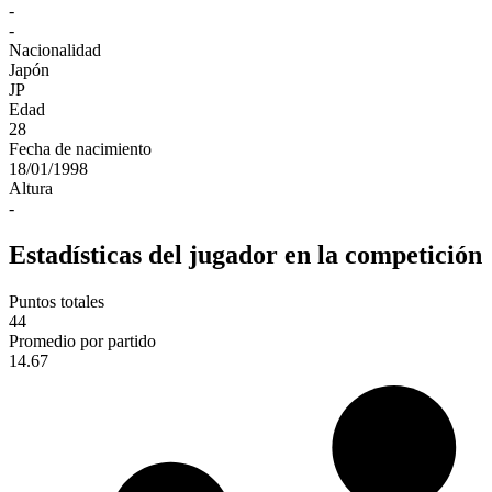
-
-
Nacionalidad
Japón
JP
Edad
28
Fecha de nacimiento
18/01/1998
Altura
-
Estadísticas del jugador en la competición
Puntos totales
44
Promedio por partido
14.67