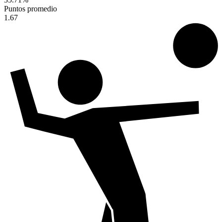
Puntos promedio
1.67