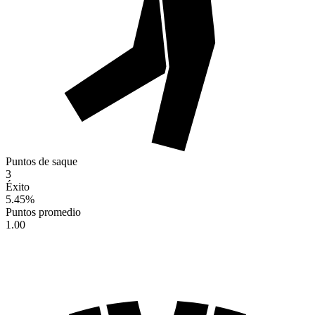
Puntos de saque
3
Éxito
5.45
%
Puntos promedio
1.00