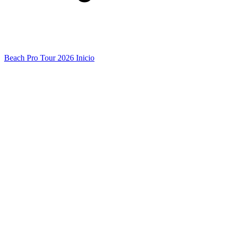
Beach Pro Tour 2026 Inicio