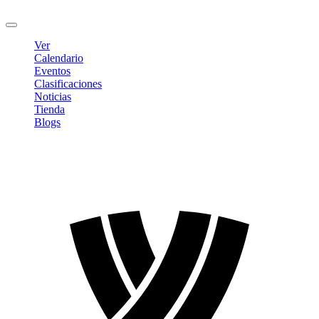
Cerrar sesión
Ver
Calendario
Eventos
Clasificaciones
Noticias
Tienda
Blogs