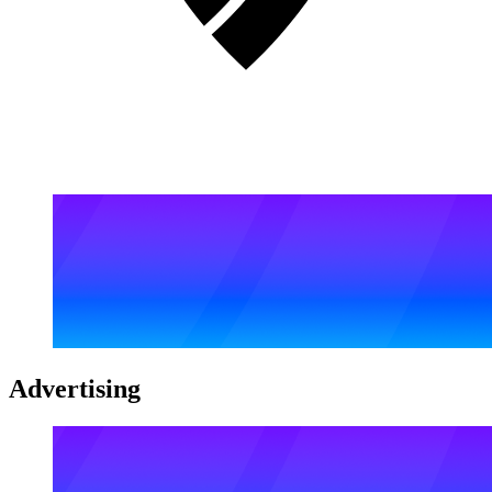
Advertising