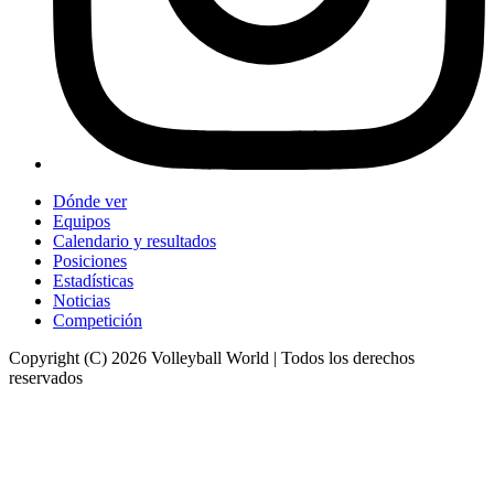
Dónde ver
Equipos
Calendario y resultados
Posiciones
Estadísticas
Noticias
Competición
Copyright (C) 2026 Volleyball World | Todos los derechos
reservados