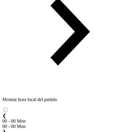
Mostrar hora local del partido
❮
00 - 00 Mon
00 - 00 Mon
❯