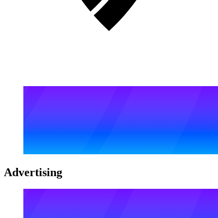
Advertising