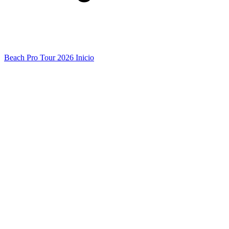
Beach Pro Tour 2026 Inicio