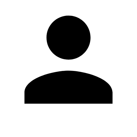
Editar Perfil
Cambiar contraseña