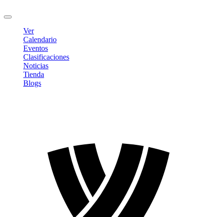
Cerrar sesión
Ver
Calendario
Eventos
Clasificaciones
Noticias
Tienda
Blogs