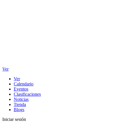
Ver
Ver
Calendario
Eventos
Clasificaciones
Noticias
Tienda
Blogs
Iniciar sesión