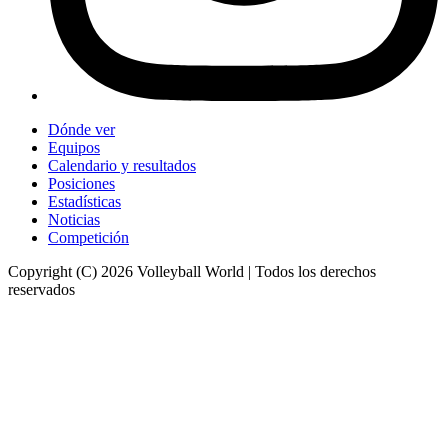
Dónde ver
Equipos
Calendario y resultados
Posiciones
Estadísticas
Noticias
Competición
Copyright (C) 2026 Volleyball World | Todos los derechos
reservados