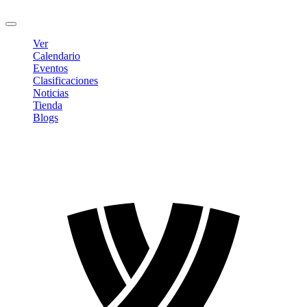
Cerrar sesión
Ver
Calendario
Eventos
Clasificaciones
Noticias
Tienda
Blogs