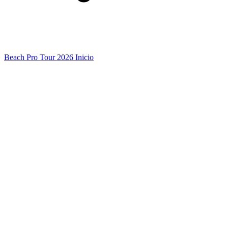
Beach Pro Tour 2026 Inicio