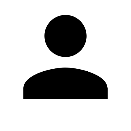
Editar Perfil
Cambiar contraseña