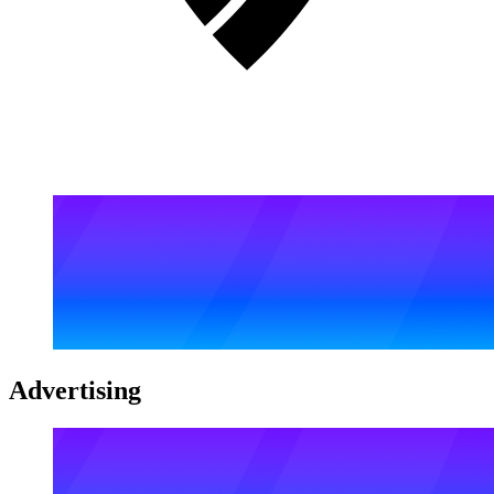
Advertising