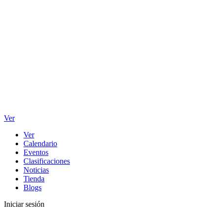
Ver
Ver
Calendario
Eventos
Clasificaciones
Noticias
Tienda
Blogs
Iniciar sesión