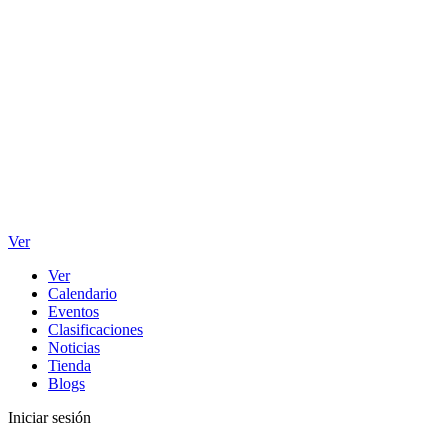
Ver
Ver
Calendario
Eventos
Clasificaciones
Noticias
Tienda
Blogs
Iniciar sesión