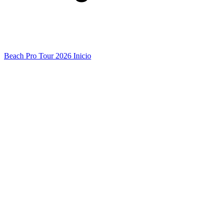
Beach Pro Tour 2026 Inicio