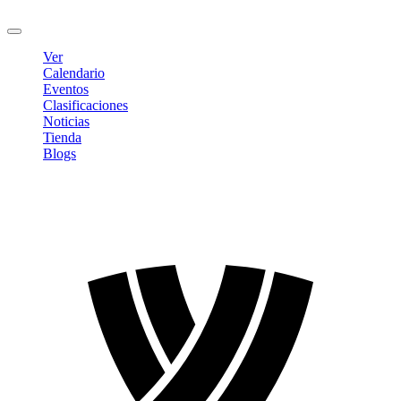
Cerrar sesión
Ver
Calendario
Eventos
Clasificaciones
Noticias
Tienda
Blogs