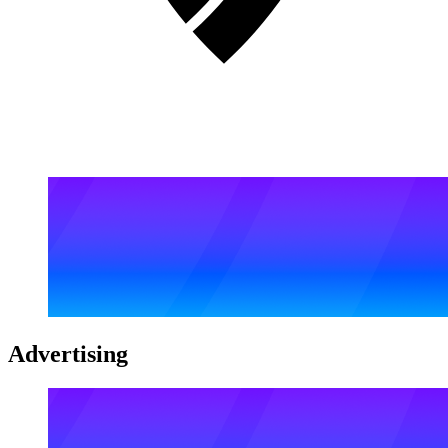
Advertising