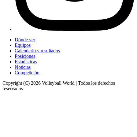
Dónde ver
Equipos
Calendario y resultados
Posiciones
Estadísticas
Noticias
Competición
Copyright (C) 2026 Volleyball World | Todos los derechos
reservados