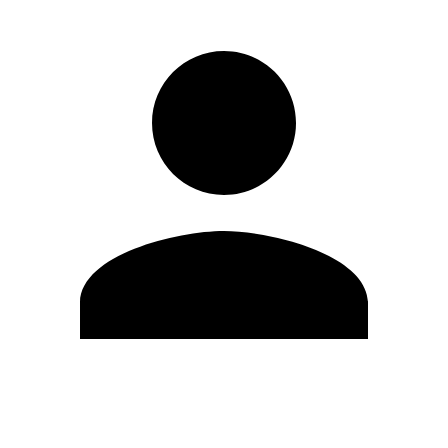
Editar Perfil
Cambiar contraseña