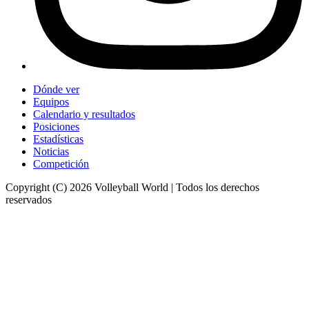
Dónde ver
Equipos
Calendario y resultados
Posiciones
Estadísticas
Noticias
Competición
Copyright (C) 2026 Volleyball World | Todos los derechos
reservados