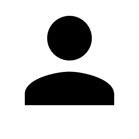
Editar Perfil
Cambiar contraseña