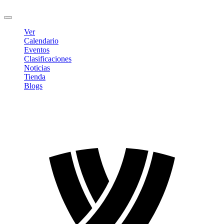
Cerrar sesión
Ver
Calendario
Eventos
Clasificaciones
Noticias
Tienda
Blogs