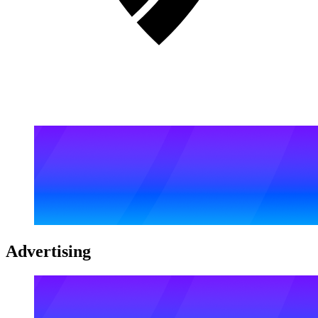
Advertising