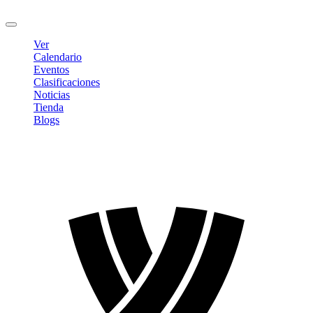
Cerrar sesión
Ver
Calendario
Eventos
Clasificaciones
Noticias
Tienda
Blogs