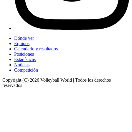
Dónde ver
Equipos
Calendario y resultados
Posiciones
Estadísticas
Noticias
Competición
Copyright (C) 2026 Volleyball World | Todos los derechos
reservados