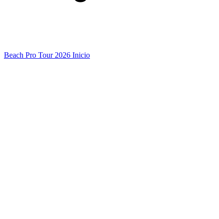
Beach Pro Tour 2026 Inicio