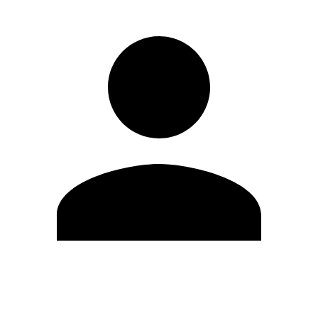
Editar Perfil
Cambiar contraseña