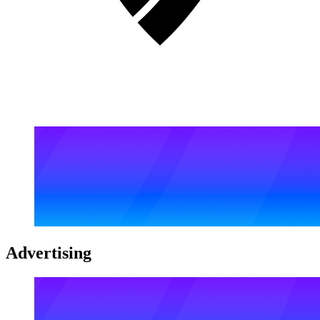
Advertising