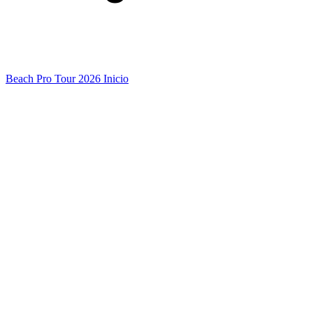
Beach Pro Tour 2026 Inicio