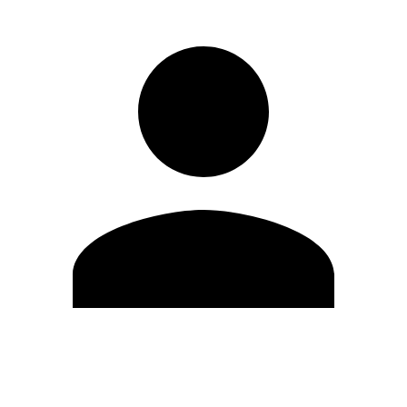
Editar Perfil
Cambiar contraseña