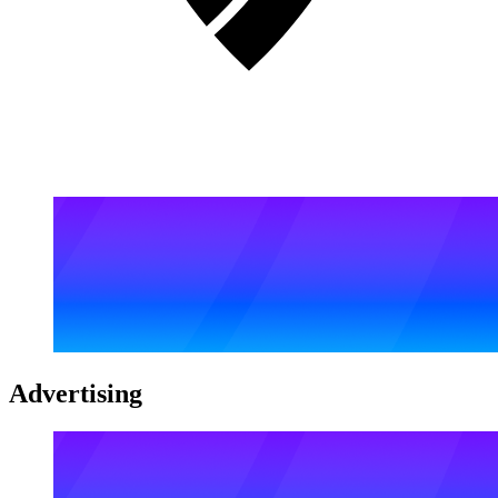
Advertising