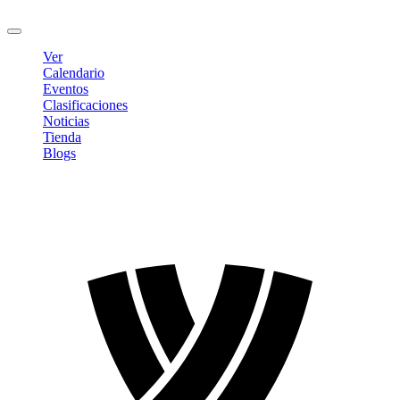
Cerrar sesión
Ver
Calendario
Eventos
Clasificaciones
Noticias
Tienda
Blogs