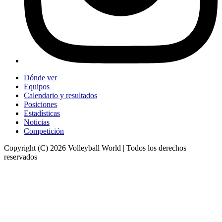
Dónde ver
Equipos
Calendario y resultados
Posiciones
Estadísticas
Noticias
Competición
Copyright (C) 2026 Volleyball World | Todos los derechos
reservados