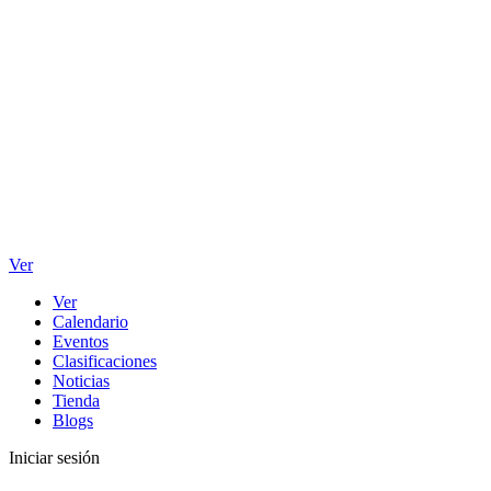
Ver
Ver
Calendario
Eventos
Clasificaciones
Noticias
Tienda
Blogs
Iniciar sesión