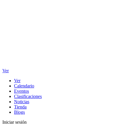
Ver
Ver
Calendario
Eventos
Clasificaciones
Noticias
Tienda
Blogs
Iniciar sesión