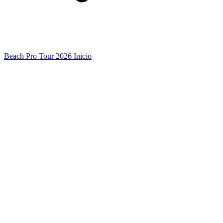
Beach Pro Tour 2026 Inicio