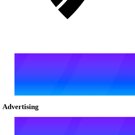
Advertising