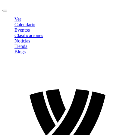
Cerrar sesión
Ver
Calendario
Eventos
Clasificaciones
Noticias
Tienda
Blogs