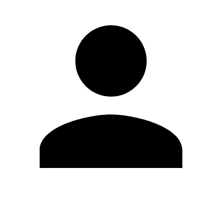
Editar Perfil
Cambiar contraseña