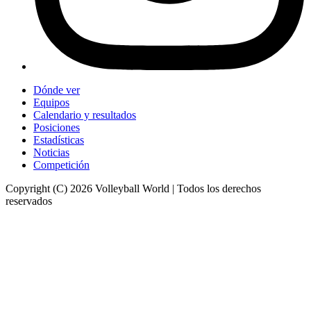
Dónde ver
Equipos
Calendario y resultados
Posiciones
Estadísticas
Noticias
Competición
Copyright (C) 2026 Volleyball World | Todos los derechos
reservados