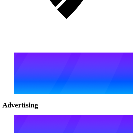
Advertising