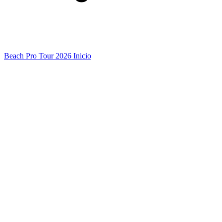
Beach Pro Tour 2026 Inicio