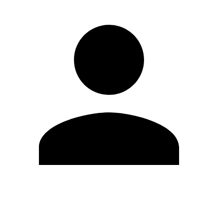
Editar Perfil
Cambiar contraseña