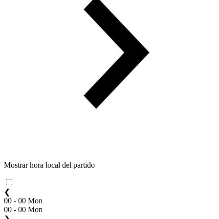
Mostrar hora local del partido
❮
00 - 00 Mon
00 - 00 Mon
❯