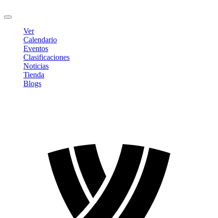
Cerrar sesión
Ver
Calendario
Eventos
Clasificaciones
Noticias
Tienda
Blogs