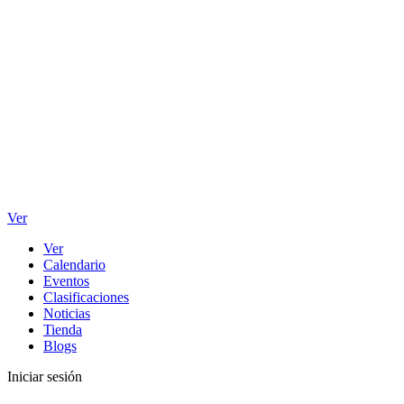
Ver
Ver
Calendario
Eventos
Clasificaciones
Noticias
Tienda
Blogs
Iniciar sesión