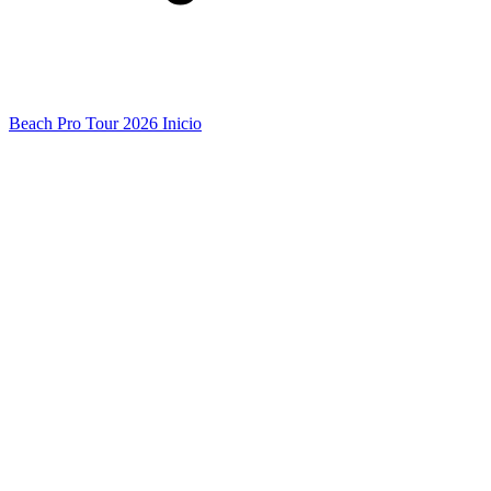
Beach Pro Tour 2026 Inicio