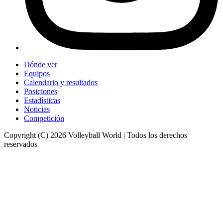
Dónde ver
Equipos
Calendario y resultados
Posiciones
Estadísticas
Noticias
Competición
Copyright (C) 2026 Volleyball World | Todos los derechos
reservados