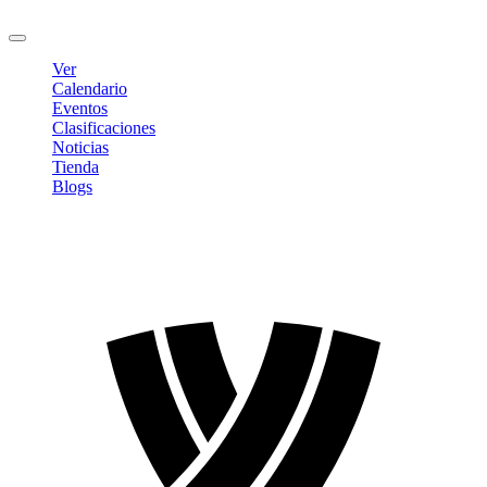
Cerrar sesión
Ver
Calendario
Eventos
Clasificaciones
Noticias
Tienda
Blogs