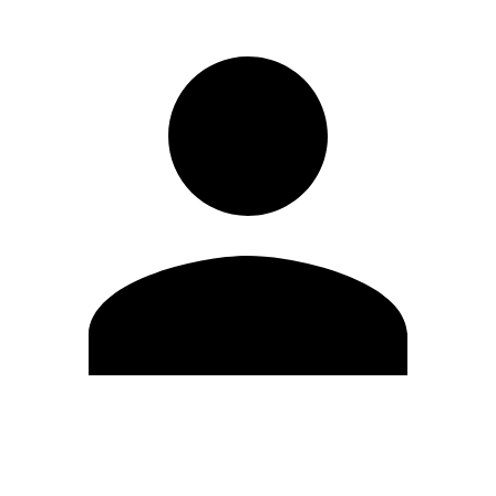
Editar Perfil
Cambiar contraseña