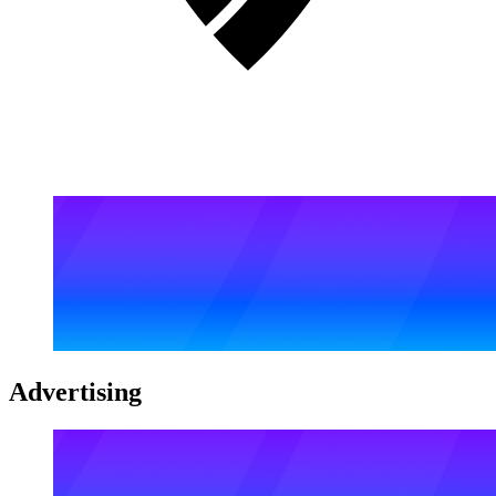
Advertising