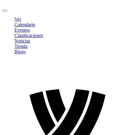
Cerrar sesión
Ver
Calendario
Eventos
Clasificaciones
Noticias
Tienda
Blogs