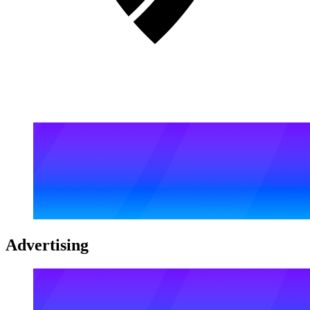
Advertising