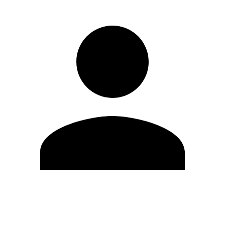
Editar Perfil
Cambiar contraseña