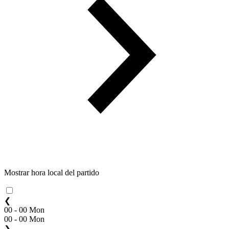
Mostrar hora local del partido
❮
00 - 00 Mon
00 - 00 Mon
❯