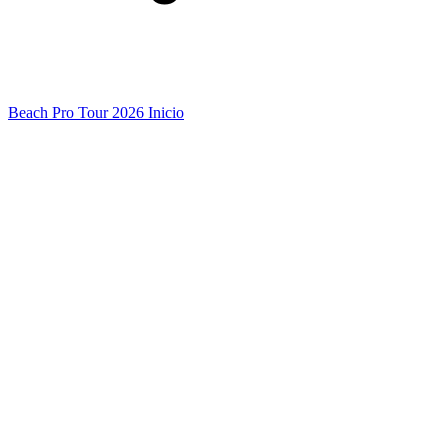
Beach Pro Tour 2026 Inicio