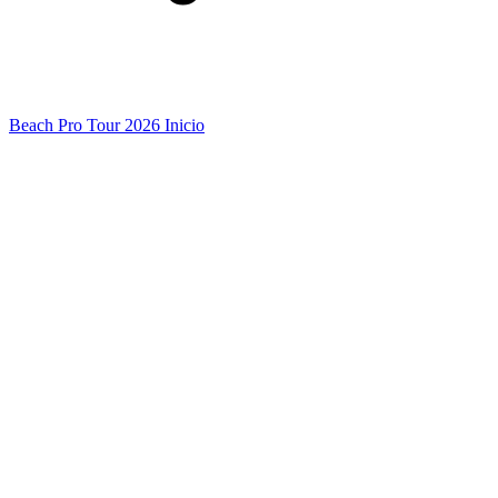
Beach Pro Tour 2026 Inicio