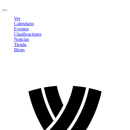
Cerrar sesión
Ver
Calendario
Eventos
Clasificaciones
Noticias
Tienda
Blogs