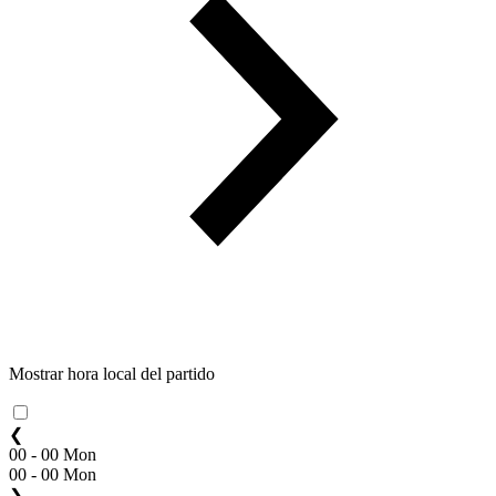
Mostrar hora local del partido
❮
00 - 00 Mon
00 - 00 Mon
❯