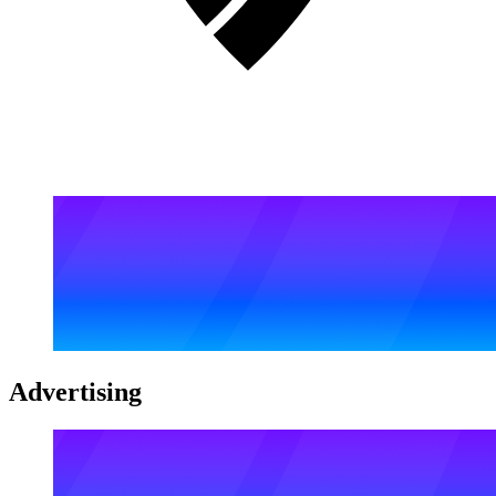
Advertising