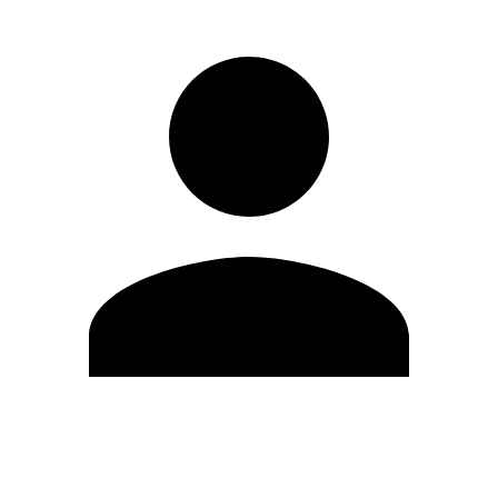
Editar Perfil
Cambiar contraseña