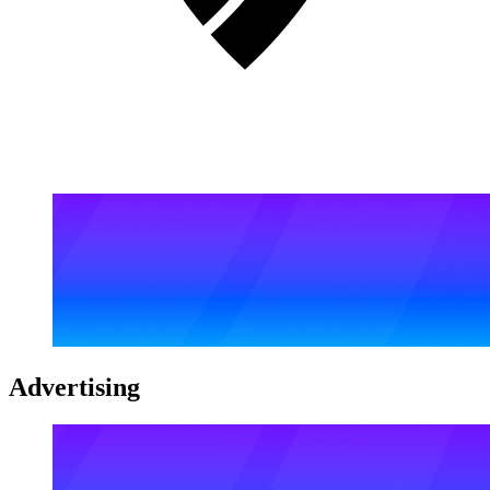
Advertising