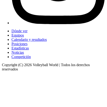
Dónde ver
Equipos
Calendario y resultados
Posiciones
Estadísticas
Noticias
Competición
Copyright (C) 2026 Volleyball World | Todos los derechos
reservados