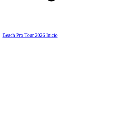
Beach Pro Tour 2026 Inicio