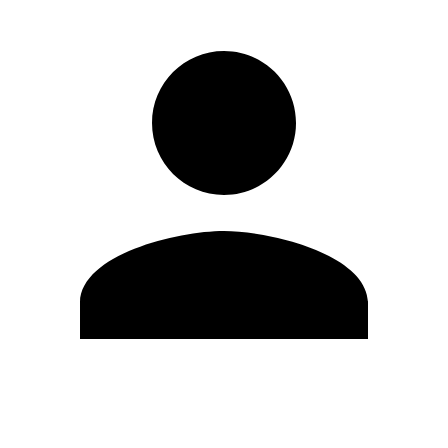
Editar Perfil
Cambiar contraseña