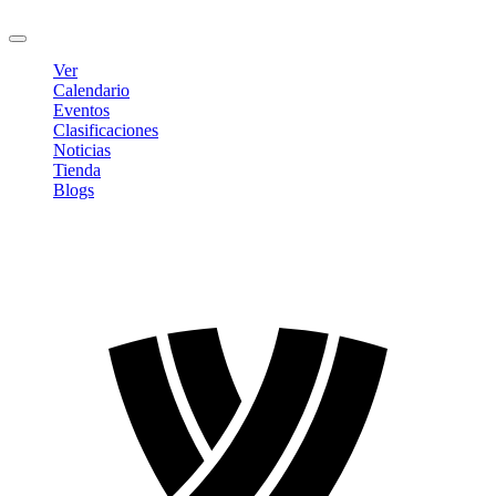
Cerrar sesión
Ver
Calendario
Eventos
Clasificaciones
Noticias
Tienda
Blogs