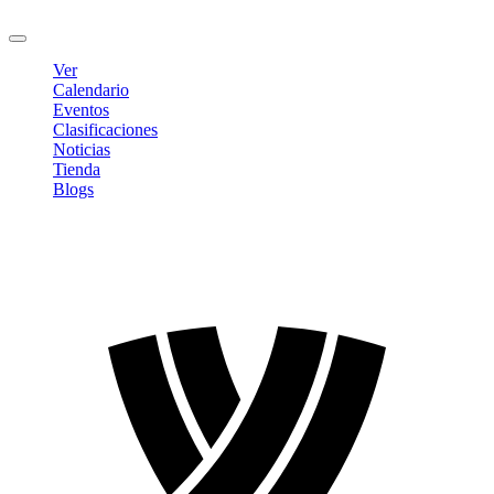
Cerrar sesión
Ver
Calendario
Eventos
Clasificaciones
Noticias
Tienda
Blogs