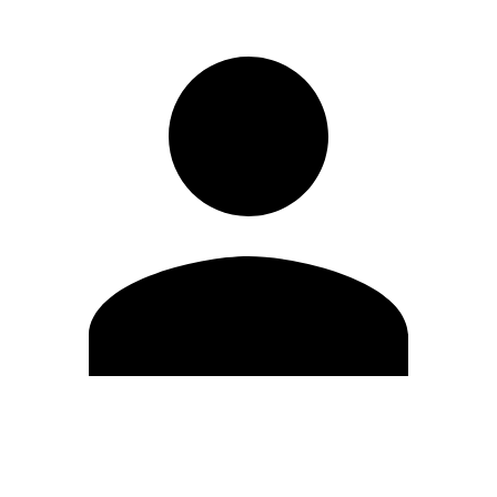
Editar Perfil
Cambiar contraseña