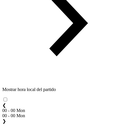
Mostrar hora local del partido
❮
00 - 00 Mon
00 - 00 Mon
❯