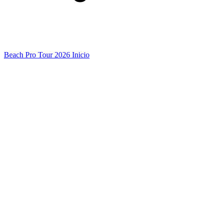
Beach Pro Tour 2026 Inicio