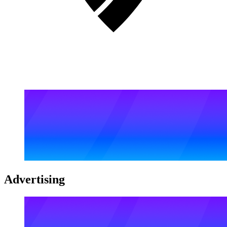
Advertising