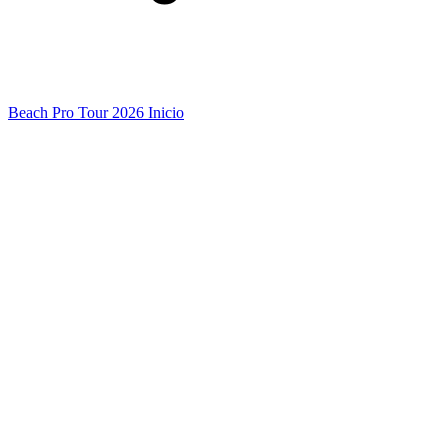
Beach Pro Tour 2026 Inicio