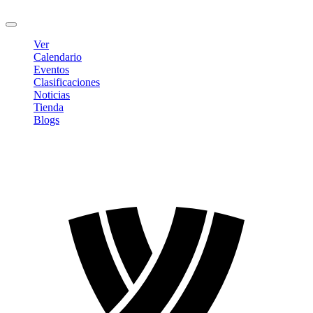
Cerrar sesión
Ver
Calendario
Eventos
Clasificaciones
Noticias
Tienda
Blogs