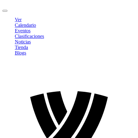
Cerrar sesión
Ver
Calendario
Eventos
Clasificaciones
Noticias
Tienda
Blogs