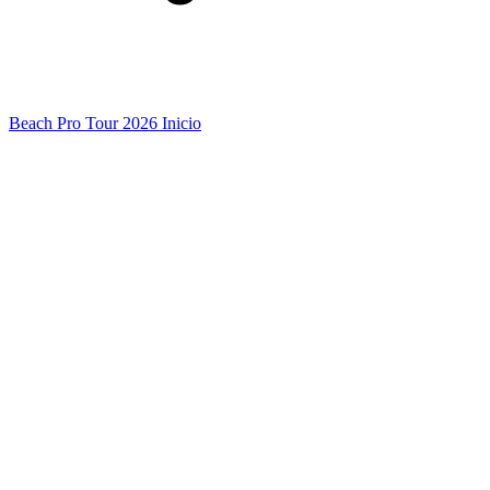
Beach Pro Tour 2026 Inicio