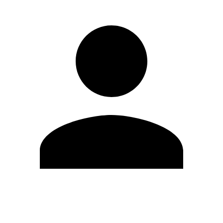
Editar Perfil
Cambiar contraseña