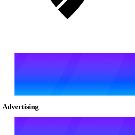
Advertising