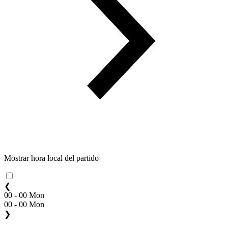
Mostrar hora local del partido
❮
00 - 00 Mon
00 - 00 Mon
❯