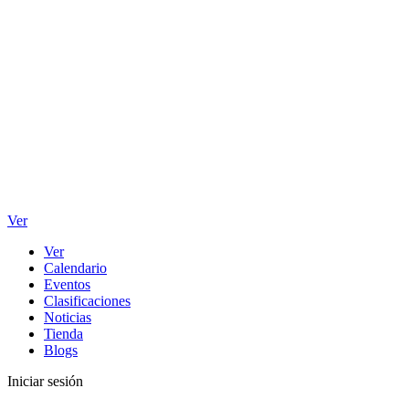
Ver
Ver
Calendario
Eventos
Clasificaciones
Noticias
Tienda
Blogs
Iniciar sesión