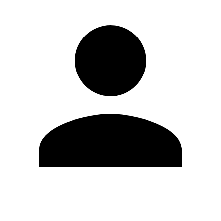
Editar Perfil
Cambiar contraseña