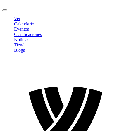
Cerrar sesión
Ver
Calendario
Eventos
Clasificaciones
Noticias
Tienda
Blogs