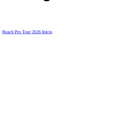
Beach Pro Tour 2026 Inicio