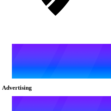
Advertising