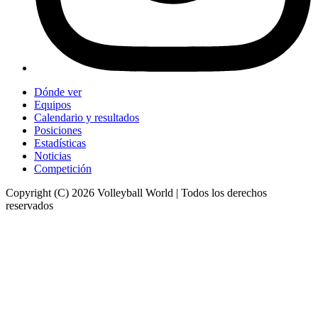
Dónde ver
Equipos
Calendario y resultados
Posiciones
Estadísticas
Noticias
Competición
Copyright (C) 2026 Volleyball World | Todos los derechos
reservados