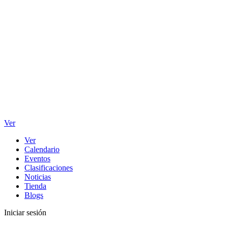
Ver
Ver
Calendario
Eventos
Clasificaciones
Noticias
Tienda
Blogs
Iniciar sesión