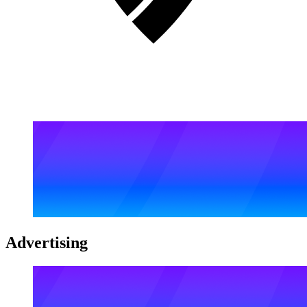
Advertising