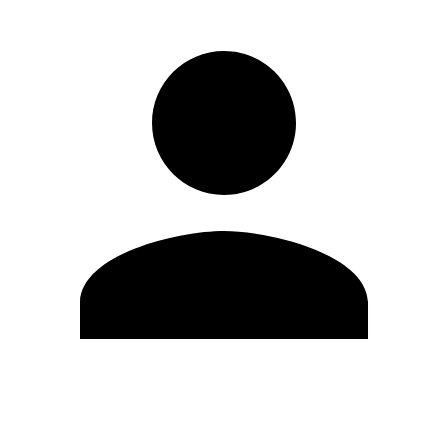
Editar Perfil
Cambiar contraseña