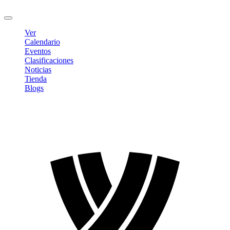
Cerrar sesión
Ver
Calendario
Eventos
Clasificaciones
Noticias
Tienda
Blogs