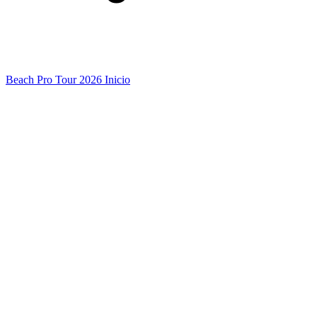
Beach Pro Tour 2026 Inicio