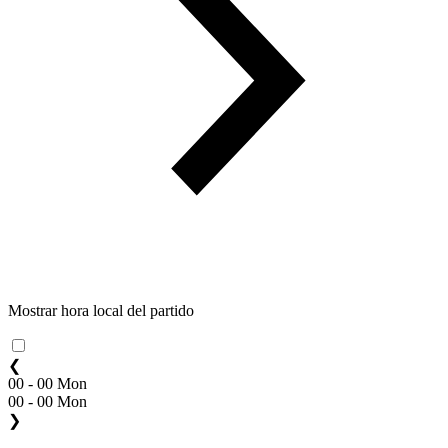
Mostrar hora local del partido
❮
00 - 00 Mon
00 - 00 Mon
❯