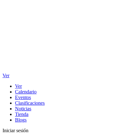
Ver
Ver
Calendario
Eventos
Clasificaciones
Noticias
Tienda
Blogs
Iniciar sesión