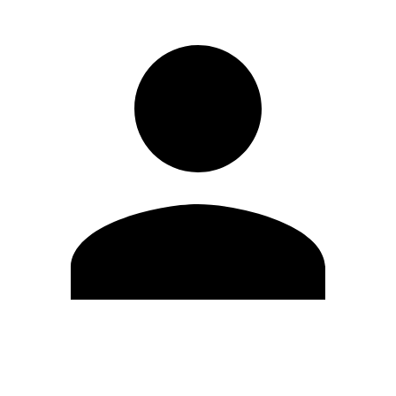
Editar Perfil
Cambiar contraseña