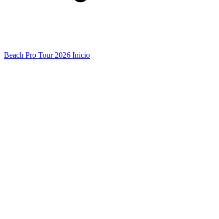
Beach Pro Tour 2026 Inicio