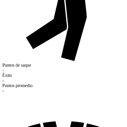
Puntos de saque
-
Éxito
-
Puntos promedio
-