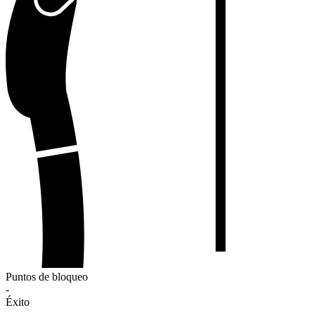
Puntos de bloqueo
-
Éxito
-