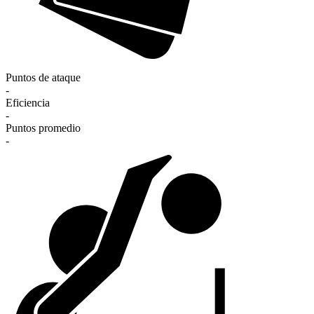
Puntos de ataque
-
Eficiencia
-
Puntos promedio
-