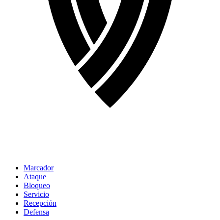
Marcador
Ataque
Bloqueo
Servicio
Recepción
Defensa