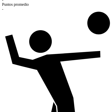
Puntos promedio
-