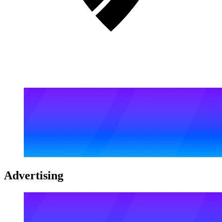
Advertising