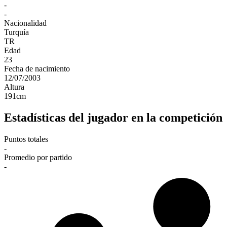
-
-
Nacionalidad
Turquía
TR
Edad
23
Fecha de nacimiento
12/07/2003
Altura
191
cm
Estadísticas del jugador en la competición
Puntos totales
-
Promedio por partido
-