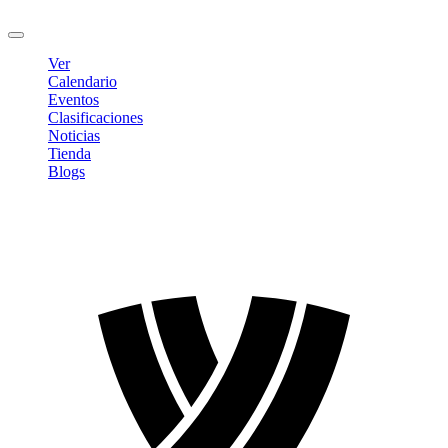
Cerrar sesión
Ver
Calendario
Eventos
Clasificaciones
Noticias
Tienda
Blogs