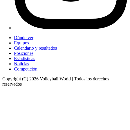
Dónde ver
Equipos
Calendario y resultados
Posiciones
Estadísticas
Noticias
Competición
Copyright (C) 2026 Volleyball World | Todos los derechos
reservados