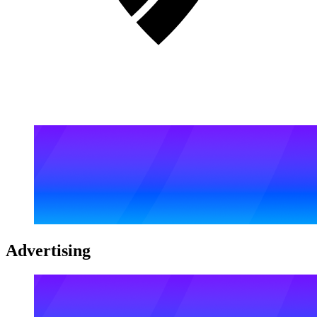
Advertising