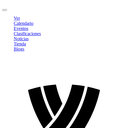
Cerrar sesión
Ver
Calendario
Eventos
Clasificaciones
Noticias
Tienda
Blogs