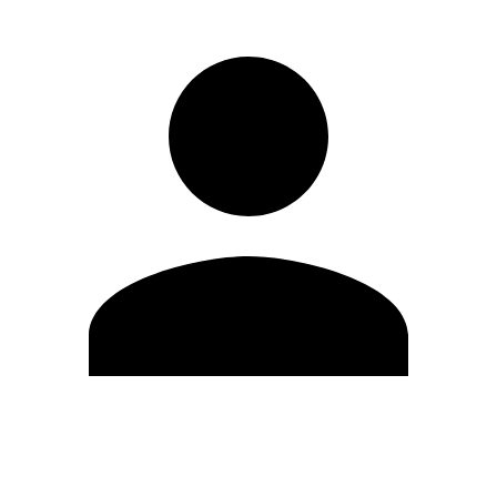
Editar Perfil
Cambiar contraseña