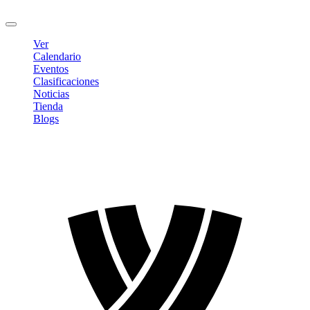
Cerrar sesión
Ver
Calendario
Eventos
Clasificaciones
Noticias
Tienda
Blogs