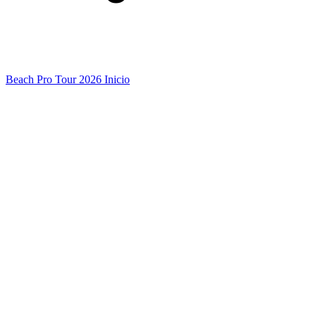
Beach Pro Tour 2026 Inicio