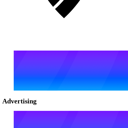
Advertising