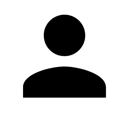
Editar Perfil
Cambiar contraseña