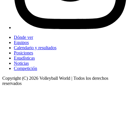
Dónde ver
Equipos
Calendario y resultados
Posiciones
Estadísticas
Noticias
Competición
Copyright (C) 2026 Volleyball World | Todos los derechos
reservados