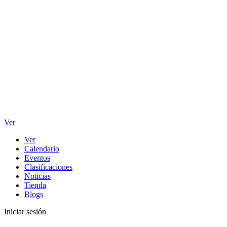
Ver
Ver
Calendario
Eventos
Clasificaciones
Noticias
Tienda
Blogs
Iniciar sesión