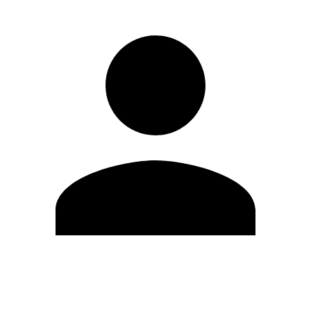
Editar Perfil
Cambiar contraseña