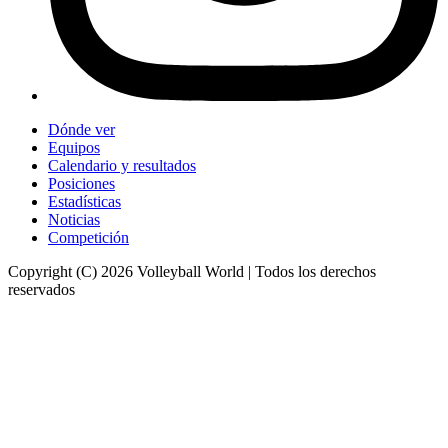
Dónde ver
Equipos
Calendario y resultados
Posiciones
Estadísticas
Noticias
Competición
Copyright (C) 2026 Volleyball World | Todos los derechos
reservados