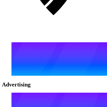
Advertising