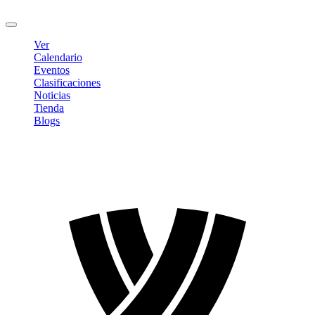
Cerrar sesión
Ver
Calendario
Eventos
Clasificaciones
Noticias
Tienda
Blogs