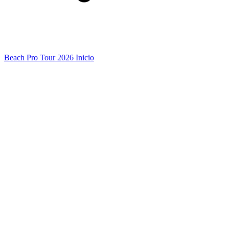
Beach Pro Tour 2026 Inicio