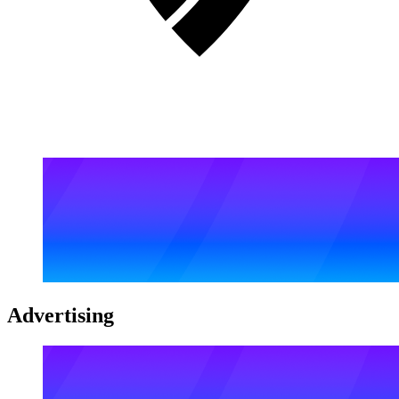
Advertising