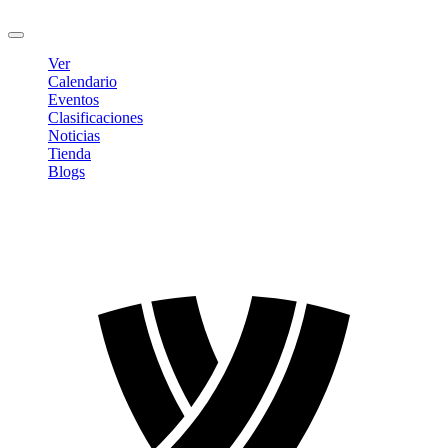
Cerrar sesión
Ver
Calendario
Eventos
Clasificaciones
Noticias
Tienda
Blogs