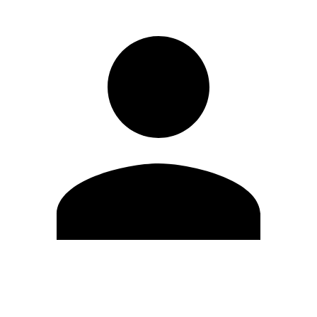
Editar Perfil
Cambiar contraseña