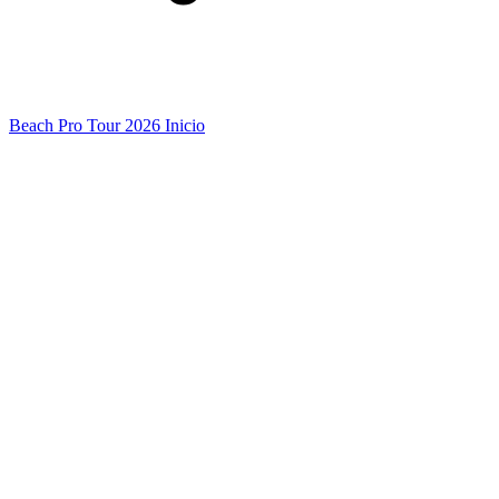
Beach Pro Tour 2026 Inicio