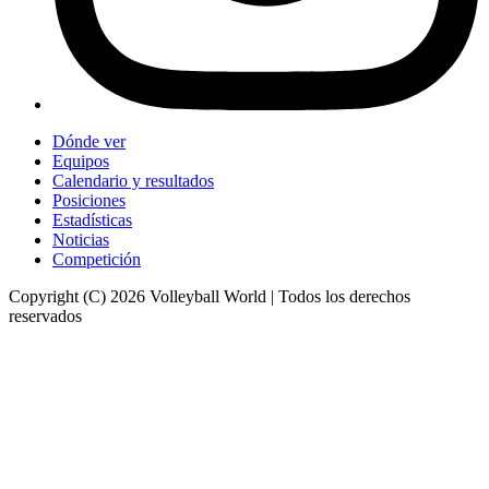
Dónde ver
Equipos
Calendario y resultados
Posiciones
Estadísticas
Noticias
Competición
Copyright (C) 2026 Volleyball World | Todos los derechos
reservados