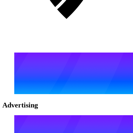
Advertising