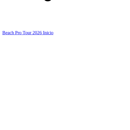
Beach Pro Tour 2026 Inicio