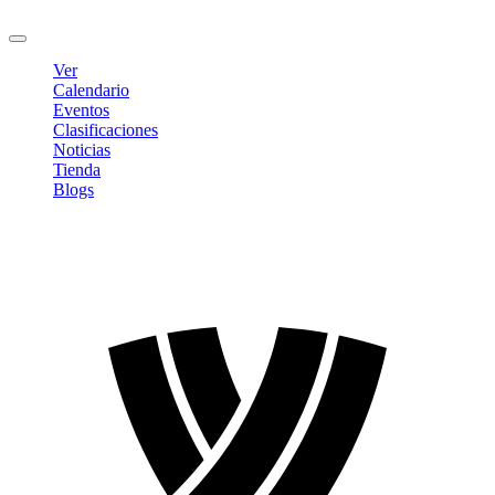
Cerrar sesión
Ver
Calendario
Eventos
Clasificaciones
Noticias
Tienda
Blogs