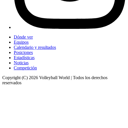
Dónde ver
Equipos
Calendario y resultados
Posiciones
Estadísticas
Noticias
Competición
Copyright (C) 2026 Volleyball World | Todos los derechos
reservados