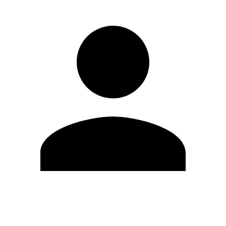
Editar Perfil
Cambiar contraseña