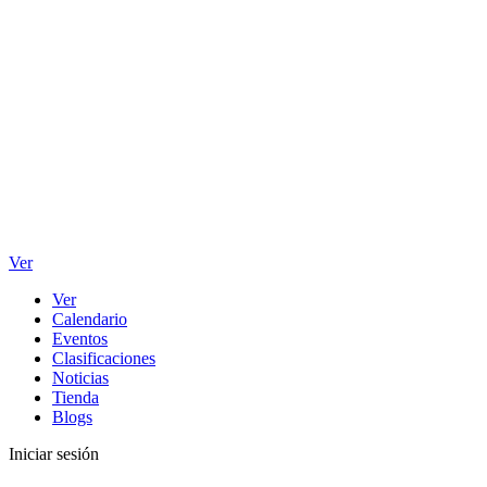
Ver
Ver
Calendario
Eventos
Clasificaciones
Noticias
Tienda
Blogs
Iniciar sesión