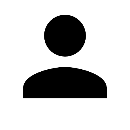
Editar Perfil
Cambiar contraseña