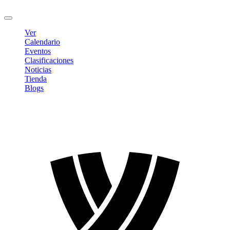
Cerrar sesión
Ver
Calendario
Eventos
Clasificaciones
Noticias
Tienda
Blogs