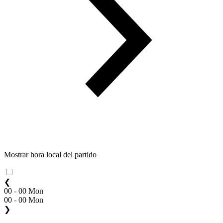
Mostrar hora local del partido
❮
00 - 00 Mon
00 - 00 Mon
❯