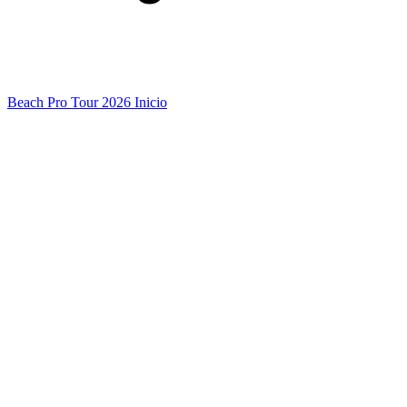
Beach Pro Tour 2026 Inicio