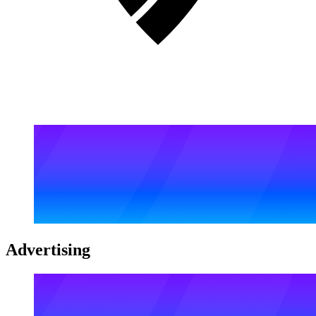
Advertising