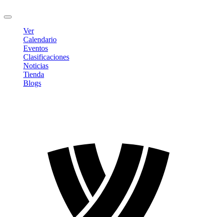
Cerrar sesión
Ver
Calendario
Eventos
Clasificaciones
Noticias
Tienda
Blogs