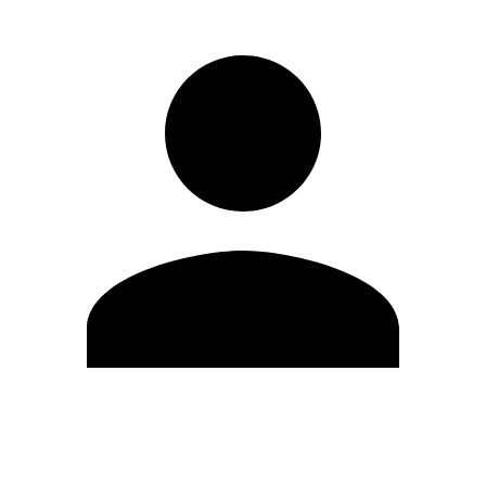
Editar Perfil
Cambiar contraseña