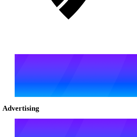
Advertising