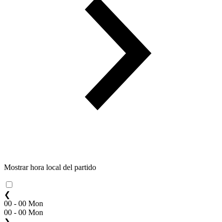
Mostrar hora local del partido
❮
00 - 00 Mon
00 - 00 Mon
❯