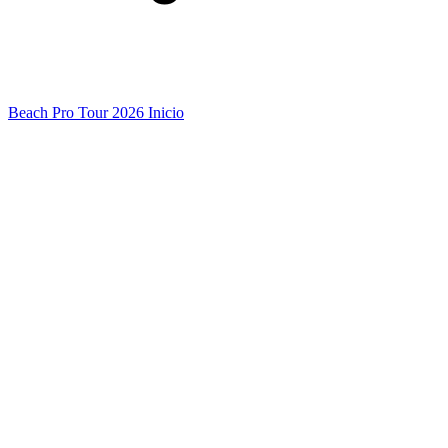
Beach Pro Tour 2026 Inicio