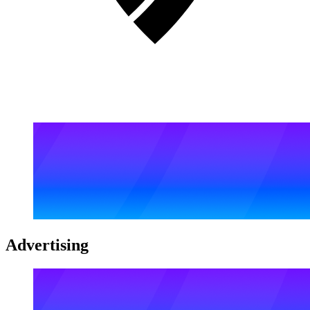
Advertising