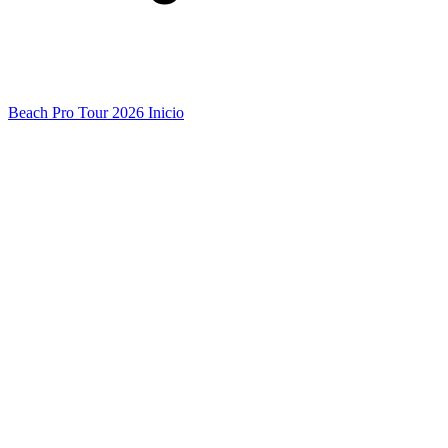
Beach Pro Tour 2026 Inicio