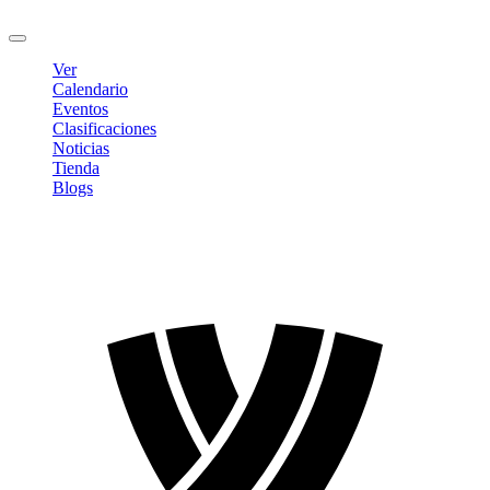
Cerrar sesión
Ver
Calendario
Eventos
Clasificaciones
Noticias
Tienda
Blogs