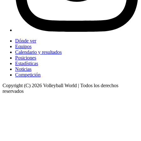
Dónde ver
Equipos
Calendario y resultados
Posiciones
Estadísticas
Noticias
Competición
Copyright (C) 2026 Volleyball World | Todos los derechos
reservados