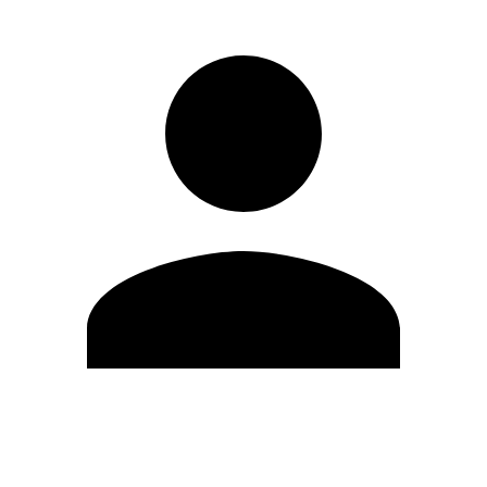
Editar Perfil
Cambiar contraseña