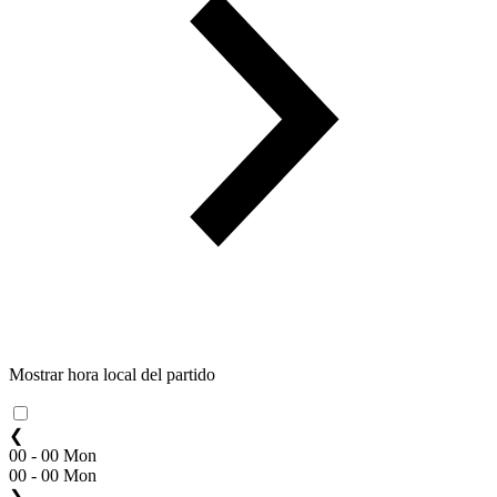
Mostrar hora local del partido
❮
00 - 00 Mon
00 - 00 Mon
❯