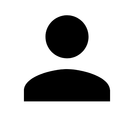
Editar Perfil
Cambiar contraseña