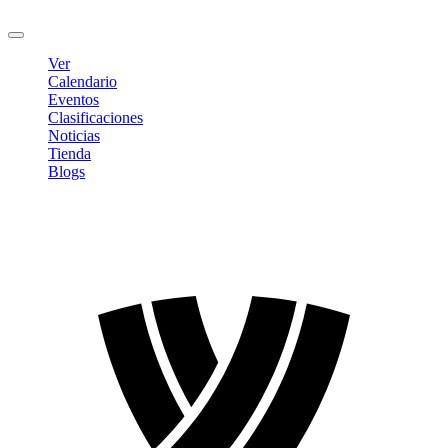
Cerrar sesión
Ver
Calendario
Eventos
Clasificaciones
Noticias
Tienda
Blogs