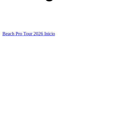
Beach Pro Tour 2026 Inicio