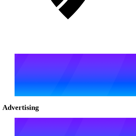
Advertising