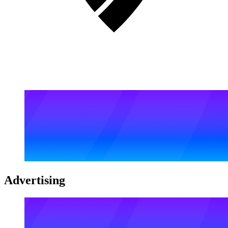
Advertising