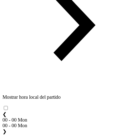
Mostrar hora local del partido
❮
00 - 00 Mon
00 - 00 Mon
❯