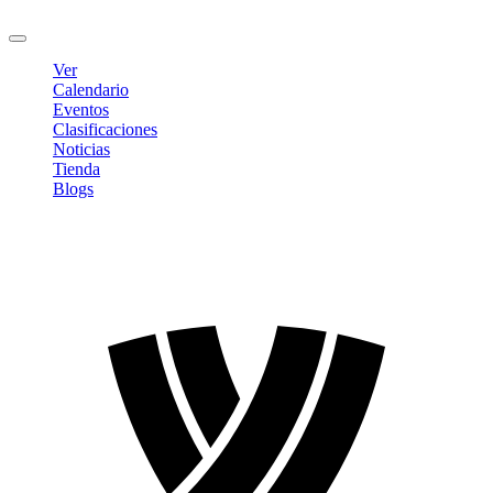
Cerrar sesión
Ver
Calendario
Eventos
Clasificaciones
Noticias
Tienda
Blogs