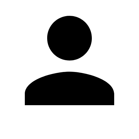
Editar Perfil
Cambiar contraseña