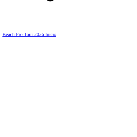
Beach Pro Tour 2026 Inicio