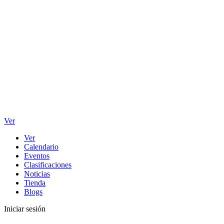
Ver
Ver
Calendario
Eventos
Clasificaciones
Noticias
Tienda
Blogs
Iniciar sesión