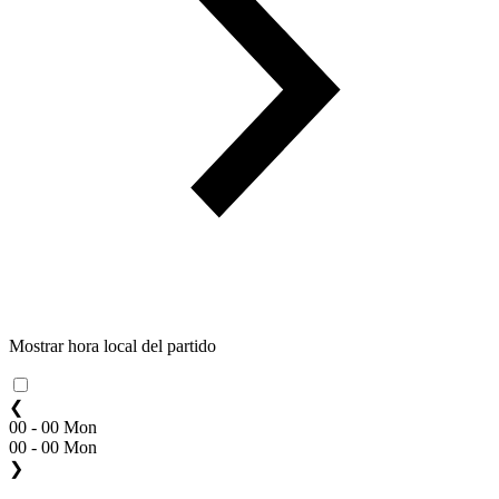
Mostrar hora local del partido
❮
00 - 00 Mon
00 - 00 Mon
❯