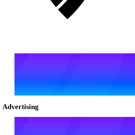
Advertising