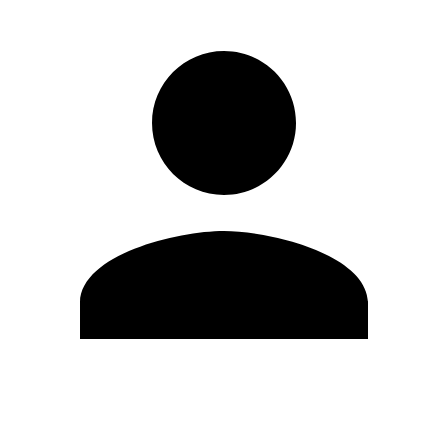
Editar Perfil
Cambiar contraseña