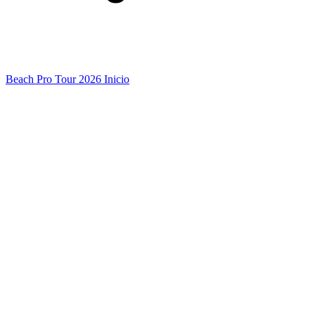
Beach Pro Tour 2026 Inicio