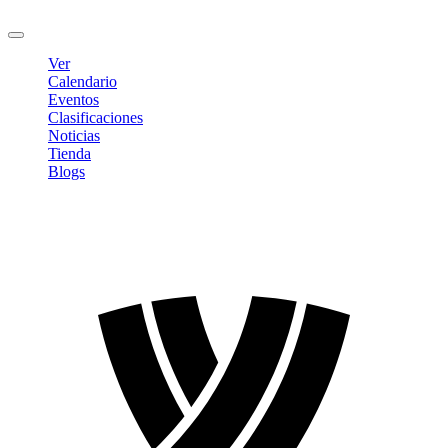
Cerrar sesión
Ver
Calendario
Eventos
Clasificaciones
Noticias
Tienda
Blogs